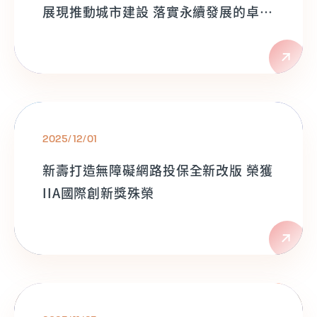
展現推動城市建設 落實永續發展的卓越
表現
2025/12/01
新壽打造無障礙網路投保全新改版 榮獲
IIA國際創新獎殊榮