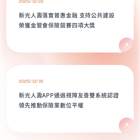
2025/12/23
新光人壽落實普惠金融 支持公共建設
榮獲金管會保險競賽四項大獎
2025/12/18
新光人壽APP通過視障友善雙系統認證
領先推動保險業數位平權