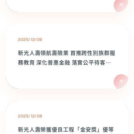
2025/12/09
新光人壽領航壽險業 首推跨性別族群服
務教育 深化普惠金融 落實公平待客理
念
2025/12/08
新光人壽榮獲優良工程「金安獎」優等