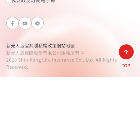
新光人壽官網
隱私權政策
網站地圖
新光人壽保險股份有限公司版權所有 ©
2023 Shin Kong Life Insurance Co., Ltd. All Rights
Reserved.
TOP