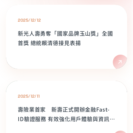
2025/12/12
新光人壽勇奪「國家品牌玉山獎」全國
首獎 總統賴清德接見表揚
2025/12/11
壽險業首家 新壽正式開辦金融Fast-
ID驗證服務 有效強化用戶體驗與資訊安
全