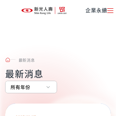
企業永續
最新消息
最新消息