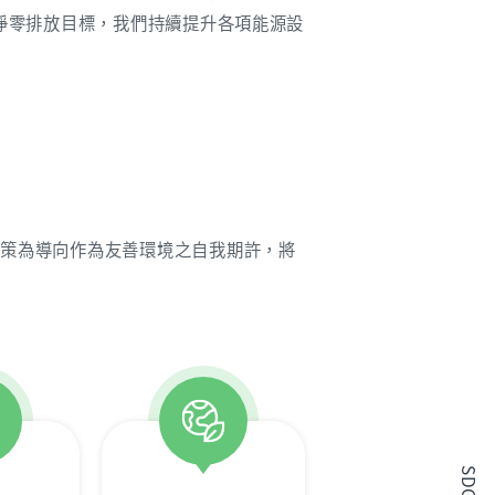
淨零排放目標，我們持續提升各項能源設
政策為導向作為友善環境之自我期許，將
SDGs