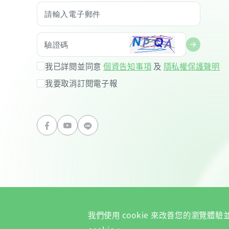
我已詳閱並同意
個資告知事項
及
隱私權保護聲明
我要取消訂閱電子報
我們使用 cookie 來改善您的瀏