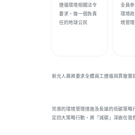
遵循環境相關法令
全員參
要求，做一個負責
環境政
任的地球公民
境管理
新光人壽將要求全體員工遵循與貫徹實
完善的環境管理措施及長遠的低碳策略
定四大策略行動，將「減碳」深嵌在我