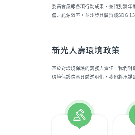
委員會彙報各項行動成果，並特別將年
備之能源效率，並逐步具體實踐SDG 1
新光人壽環境政策
基於對環境保護的義務與責任，我們對
環境保護信念具體透明化，我們將承諾