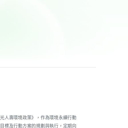
新光人壽環境政策》，作為環境永續行動
略目標及行動方案的規劃與執行，定期向