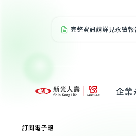
完整資訊請詳見永續報
企業
訂閱電子報