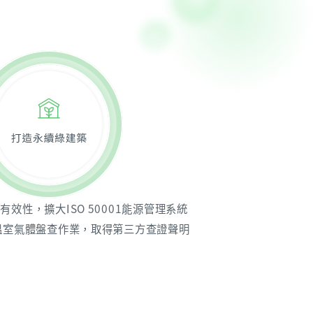
有效性，擴大ISO 50001能源管理系統
18溫室氣體盤查作業，取得第三方查證聲明