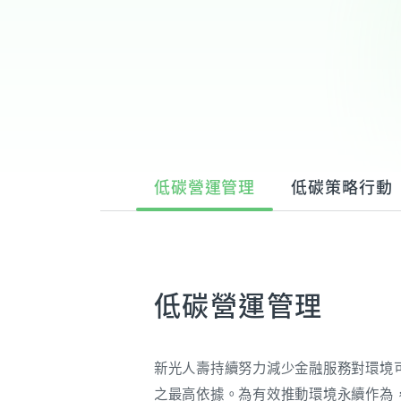
低碳營運管理
低碳策略行動
低碳營運管理
新光人壽持續努力減少金融服務對環境
之最高依據。為有效推動環境永續作為