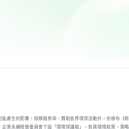
可能產生的影響，除積極參與、贊助各界環保活動外，亦頒布《
，企業永續經營委員會下設「環境保護組」，負責環境政策、策