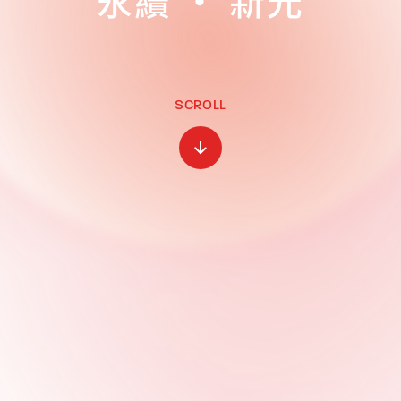
新氣候
SCROLL