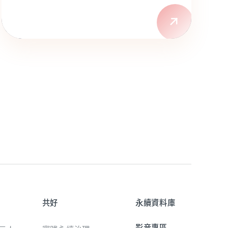
共好
永續資料庫
影音專區