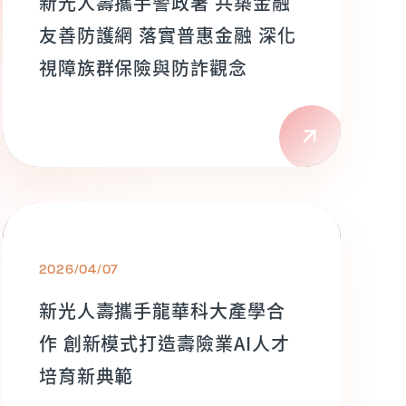
新光人壽攜手警政署 共築金融
友善防護網 落實普惠金融 深化
視障族群保險與防詐觀念
2026/04/07
新光人壽攜手龍華科大產學合
作 創新模式打造壽險業AI人才
培育新典範