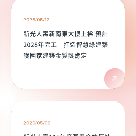
2026/05/12
新光人壽新南東大樓上樑 預計
2028年完工 打造智慧綠建築
獲國家建築金質獎肯定
2026/05/06