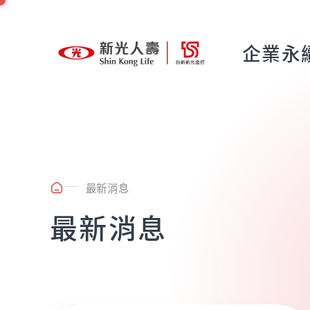
企業永
最新消息
最新消息