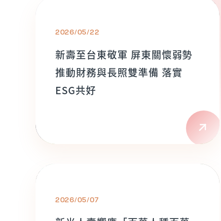
2026/05/22
新壽至台東敬軍 屏東關懷弱勢
推動財務與長照雙準備 落實
ESG共好
2026/05/07