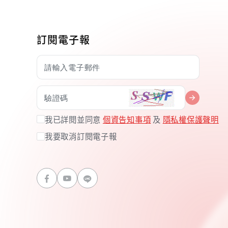
訂閱電子報
我已詳閱並同意
個資告知事項
及
隱私權保護聲明
我要取消訂閱電子報