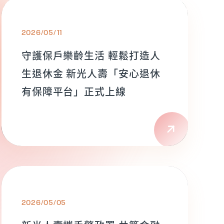
2026/05/11
守護保戶樂齡生活 輕鬆打造人
生退休金 新光人壽「安心退休
有保障平台」正式上線
2026/05/05