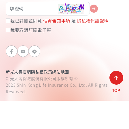
我已詳閱並同意
個資告知事項
及
隱私權保護聲明
我要取消訂閱電子報
新光人壽官網
隱私權政策
網站地圖
新光人壽保險股份有限公司版權所有 ©
2023 Shin Kong Life Insurance Co., Ltd. All Rights
Reserved.
TOP