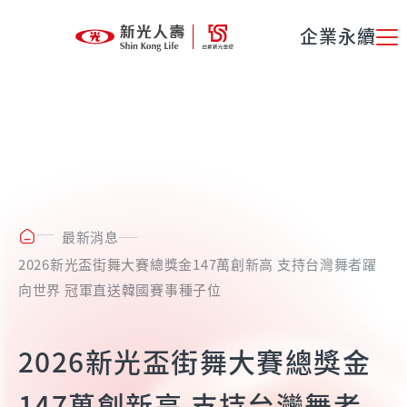
企業永續
最新消息
2026新光盃街舞大賽總獎金147萬創新高 支持台灣舞者躍
向世界 冠軍直送韓國賽事種子位
2026新光盃街舞大賽總獎金
147萬創新高 支持台灣舞者