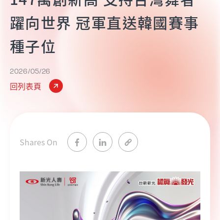
躍向世界 冠軍直送韓國賽事
種子位
2026/05/26
回列表頁
Shares On