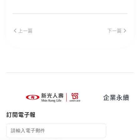
上一篇
下一篇
企業永續
訂閱電子報