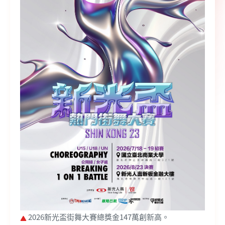
2026新光盃街舞大賽總獎金147萬創新高。