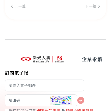
上一篇
下一篇
企業永續
訂閱電子報
我已詳閱並同意
個資告知事項
及
隱私權保護聲明