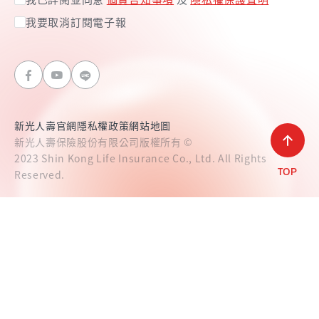
我要取消訂閱電子報
新光人壽官網
隱私權政策
網站地圖
新光人壽保險股份有限公司版權所有 ©
2023 Shin Kong Life Insurance Co., Ltd. All Rights
Reserved.
TOP