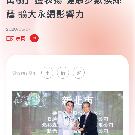
蔭 擴大永續影響力
2026/05/07
回列表頁
Shares On