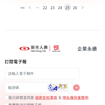
<<
…
22
23
24
25
26
企業永續
訂閱電子報
我已詳閱並同意
個資告知事項
及
隱私權保護聲明
我要取消訂閱電子報