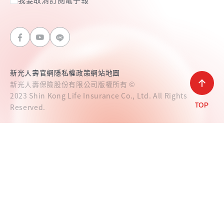
新光人壽官網
隱私權政策
網站地圖
新光人壽保險股份有限公司版權所有 ©
2023 Shin Kong Life Insurance Co., Ltd. All Rights
Reserved.
TOP