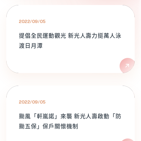
2022/09/05
提倡全民運動觀光 新光人壽力挺萬人泳
渡日月潭
2022/09/05
颱風「軒嵐諾」來襲 新光人壽啟動「防
颱五保」保戶關懷機制