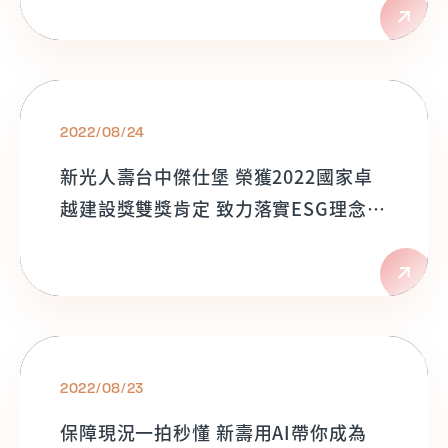
2022/08/24
新光人壽台中傑仕堡 榮獲2022國家卓
越建設獎雙獎肯定 致力落實ESG理念
打造永續環保綠色都市
2022/08/23
保障現況一拍秒懂 新壽用AI帶你成為