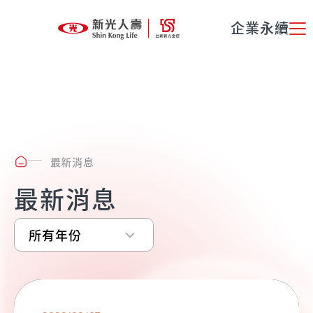
企業永續
最新消息
最新消息