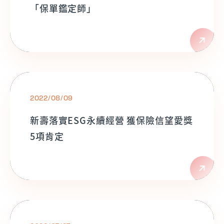
「保單鑑定師」
2022/08/09
新壽落實ESG永續經營 獲保險信望愛獎
5項肯定